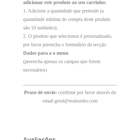
adicionar este produto ao seu carrinho:
1. Adicione a quantidade que pretende (a
quantidade mínima de compra deste produto
são 10 unidades);
2. O produto que selecionou é personalizado,
por favor preencha o formulário da secção
Dados para a o menu
(preencha apenas os campos que forem
necessários)
Prazo de envio:
confirme por favor através do
email geral@realsonho.com
Avaliações