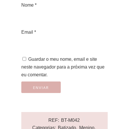
Nome
*
Email
*
Guardar o meu nome, email e site
neste navegador para a próxima vez que
eu comentar.
REF:
BT-M042
Categorias:
Batizado
,
Menino
,