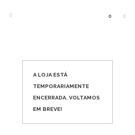
0
A LOJA ESTÁ
TEMPORARIAMENTE
ENCERRADA. VOLTAMOS
EM BREVE!