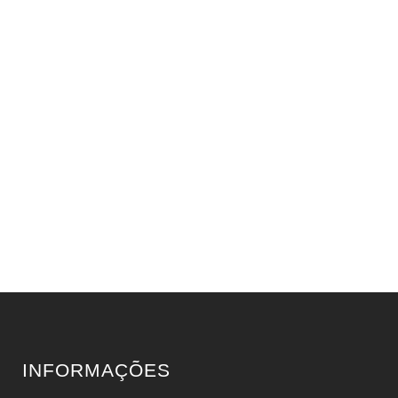
INFORMAÇÕES