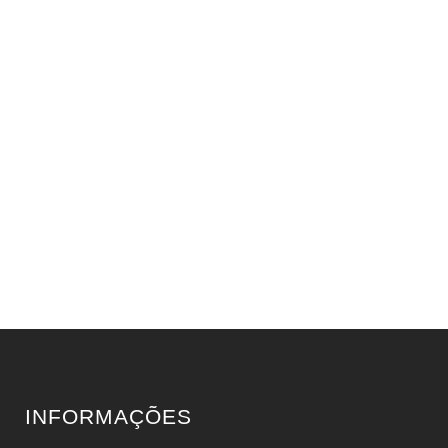
INFORMAÇÕES