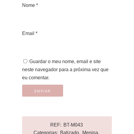
Nome
*
Email
*
Guardar o meu nome, email e site
neste navegador para a próxima vez que
eu comentar.
REF:
BT-M043
Categorias:
Batizado
,
Menina
,