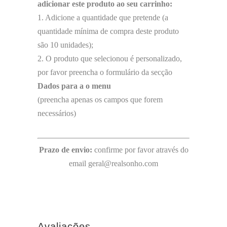
adicionar este produto ao seu carrinho:
1. Adicione a quantidade que pretende (a
quantidade mínima de compra deste produto
são 10 unidades);
2. O produto que selecionou é personalizado,
por favor preencha o formulário da secção
Dados para a o menu
(preencha apenas os campos que forem
necessários)
Prazo de envio:
confirme por favor através do
email geral@realsonho.com
Avaliações