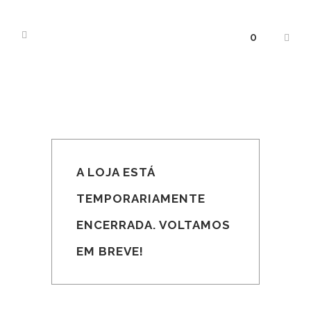
0
A LOJA ESTÁ
TEMPORARIAMENTE
ENCERRADA. VOLTAMOS
EM BREVE!