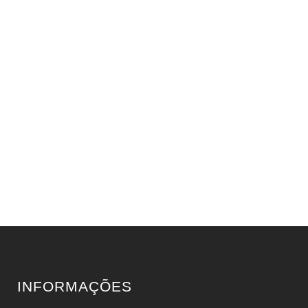
INFORMAÇÕES