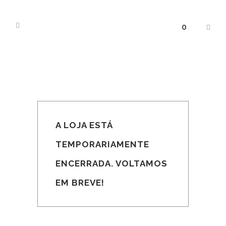
0
A LOJA ESTÁ
TEMPORARIAMENTE
ENCERRADA. VOLTAMOS
EM BREVE!