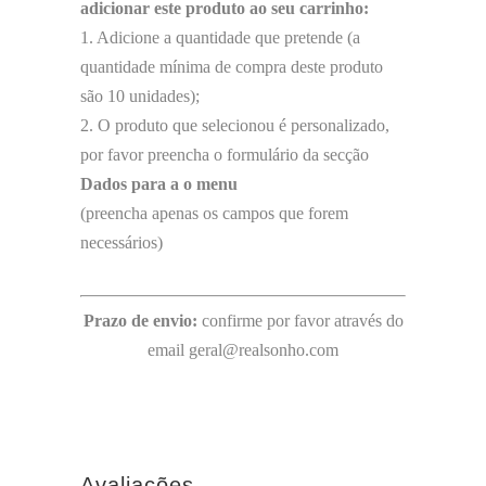
adicionar este produto ao seu carrinho:
1. Adicione a quantidade que pretende (a
quantidade mínima de compra deste produto
são 10 unidades);
2. O produto que selecionou é personalizado,
por favor preencha o formulário da secção
Dados para a o menu
(preencha apenas os campos que forem
necessários)
Prazo de envio:
confirme por favor através do
email geral@realsonho.com
Avaliações