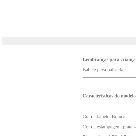
Lembranças para criança
Babete personalizada
Características do modelo
Cor da babete: Branca
Cor da estampagem: prata –