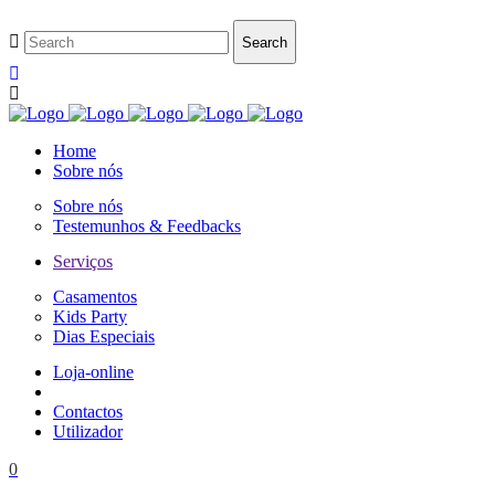
Home
Sobre nós
Sobre nós
Testemunhos & Feedbacks
Serviços
Casamentos
Kids Party
Dias Especiais
Loja-online
Contactos
Utilizador
0