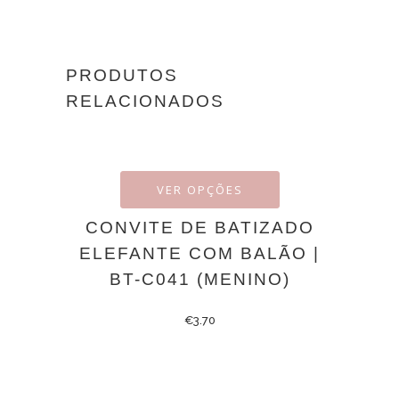
PRODUTOS
RELACIONADOS
VER OPÇÕES
CONVITE DE BATIZADO
ELEFANTE COM BALÃO |
BT-C041 (MENINO)
€
3.70