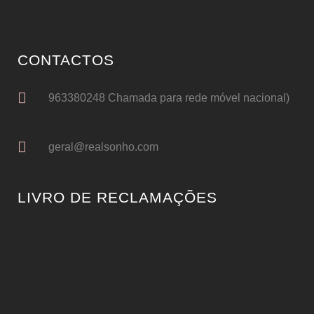
CONTACTOS
963380248 Chamada para rede móvel nacional)
geral@realsonho.com
LIVRO DE RECLAMAÇÕES