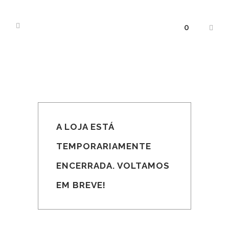
0
A LOJA ESTÁ
TEMPORARIAMENTE
ENCERRADA. VOLTAMOS
EM BREVE!