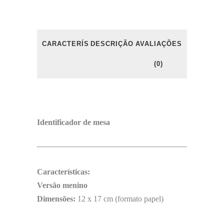
CARACTERÍSTICAS
DESCRIÇÃO
AVALIAÇÕES
(0)
Identificador de mesa
Características:
Versão menino
Dimensões:
12 x 17 cm (formato papel)