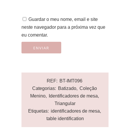
Guardar o meu nome, email e site
neste navegador para a próxima vez que
eu comentar.
REF:
BT-IMT096
Categorias:
Batizado
,
Coleção
Menino
,
Identificadores de mesa
,
Triangular
Etiquetas:
identificadores de mesa
,
table identification