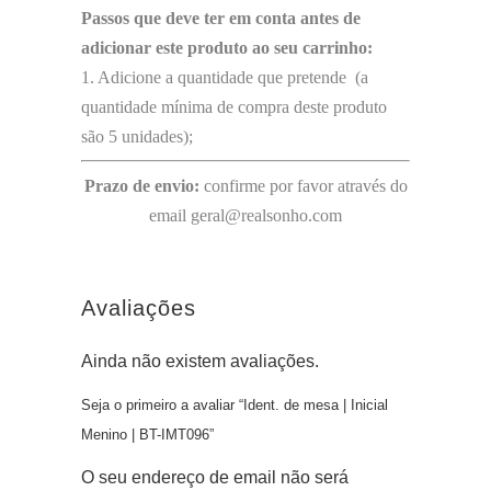
Passos que deve ter em conta antes de
adicionar este produto ao seu carrinho:
1. Adicione a quantidade que pretende (a
quantidade mínima de compra deste produto
são 5 unidades);
Prazo de envio:
confirme por favor através do
email geral@realsonho.com
Avaliações
Ainda não existem avaliações.
Seja o primeiro a avaliar “Ident. de mesa | Inicial
Menino | BT-IMT096”
O seu endereço de email não será