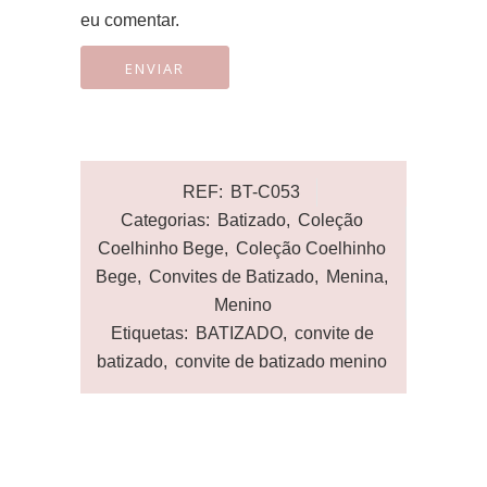
eu comentar.
REF:
BT-C053
Categorias:
Batizado
,
Coleção
Coelhinho Bege
,
Coleção Coelhinho
Bege
,
Convites de Batizado
,
Menina
,
Menino
Etiquetas:
BATIZADO
,
convite de
batizado
,
convite de batizado menino