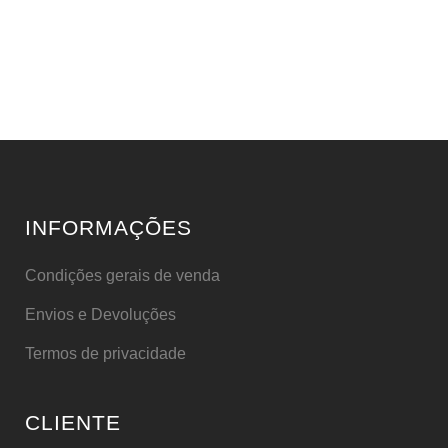
INFORMAÇÕES
Condições gerais de venda
Envios e Devoluções
Termos de privacidade
CLIENTE