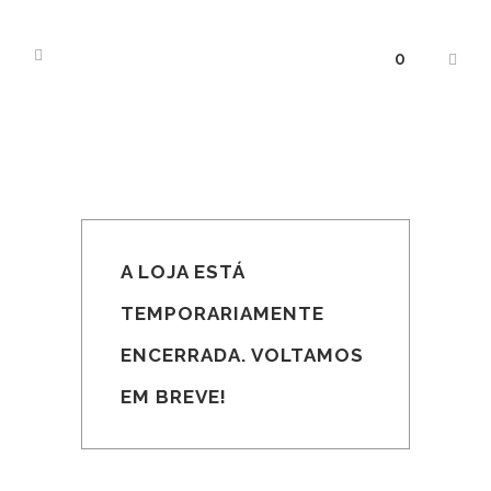
0
A LOJA ESTÁ
TEMPORARIAMENTE
ENCERRADA. VOLTAMOS
EM BREVE!