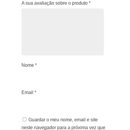
A sua avaliação sobre o produto
*
Nome
*
Email
*
Guardar o meu nome, email e site
neste navegador para a próxima vez que