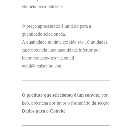
etiqueta personalizada
O preço apresentado é unitário para a
quantidade selecionada.
A quantidade mínima exigida são 10 unidades,
caso pretenda uma quantidade inferior por
favor contacte-nos via email
geral@realsonho.com
O produto que selecionou é um convite
, por
isso, preencha por favor o formulário da secção
Dados para o Convite.