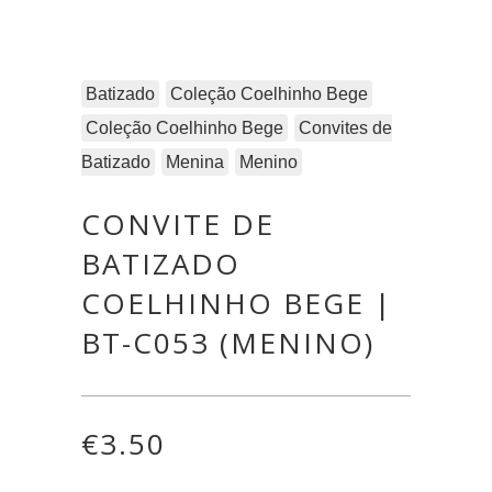
Batizado
Coleção Coelhinho Bege
Coleção Coelhinho Bege
Convites de
Batizado
Menina
Menino
CONVITE DE
BATIZADO
COELHINHO BEGE |
BT-C053 (MENINO)
€
3.50