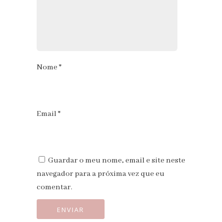
Nome
*
Email
*
Guardar o meu nome, email e site neste
navegador para a próxima vez que eu
comentar.