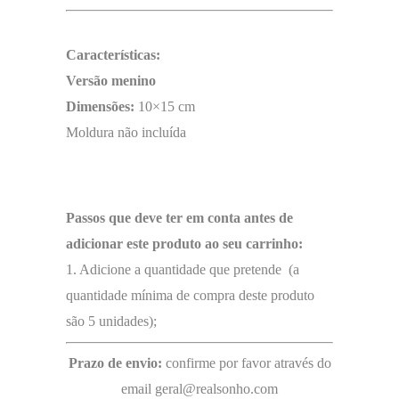
Características:
Versão menino
Dimensões:
10×15 cm
Moldura não incluída
Passos que deve ter em conta antes de
adicionar este produto ao seu carrinho:
1. Adicione a quantidade que pretende (a
quantidade mínima de compra deste produto
são 5 unidades);
Prazo de envio:
confirme por favor através do
email geral@realsonho.com