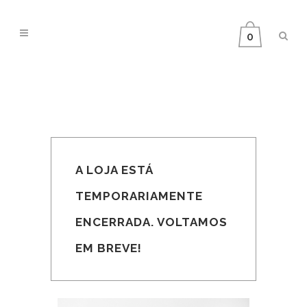
0
A LOJA ESTÁ
TEMPORARIAMENTE
ENCERRADA. VOLTAMOS
EM BREVE!