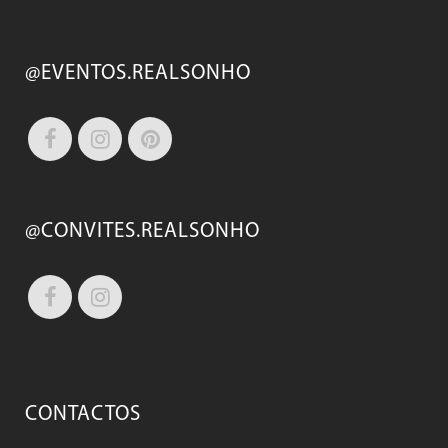
@EVENTOS.REALSONHO
@CONVITES.REALSONHO
CONTACTOS