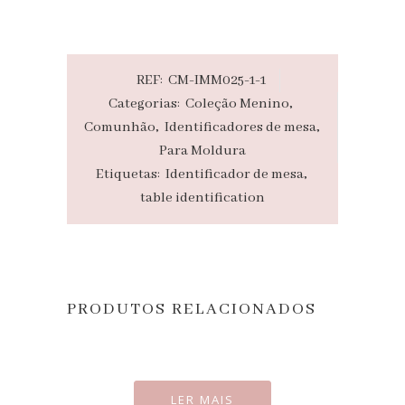
REF:
CM-IMM025-1-1
Categorias:
Coleção Menino
,
Comunhão
,
Identificadores de mesa
,
Para Moldura
Etiquetas:
Identificador de mesa
,
table identification
PRODUTOS RELACIONADOS
LER MAIS