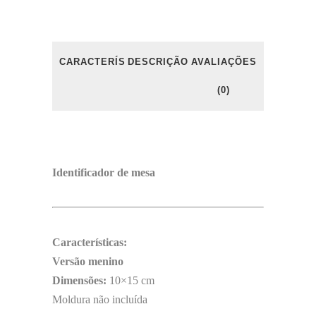
CARACTERÍSTICAS
DESCRIÇÃO
AVALIAÇÕES
(0)
Identificador de mesa
Características:
Versão menino
Dimensões:
10×15 cm
Moldura não incluída