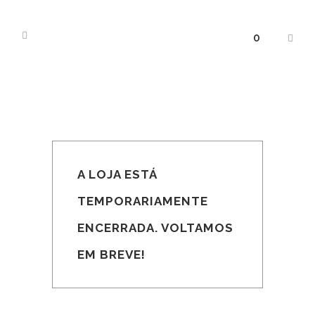
0
A LOJA ESTÁ
TEMPORARIAMENTE
ENCERRADA. VOLTAMOS
EM BREVE!