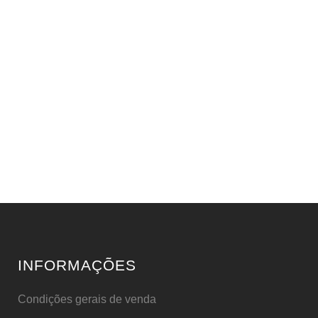
INFORMAÇÕES
Condições gerais de venda