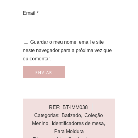
Email
*
Guardar o meu nome, email e site
neste navegador para a próxima vez que
eu comentar.
REF:
BT-IMM038
Categorias:
Batizado
,
Coleção
Menino
,
Identificadores de mesa
,
Para Moldura