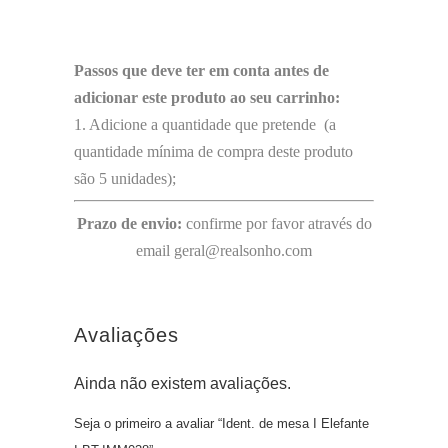
Passos que deve ter em conta antes de
adicionar este produto ao seu carrinho:
1. Adicione a quantidade que pretende (a
quantidade mínima de compra deste produto
são 5 unidades);
Prazo de envio:
confirme por favor através do
email geral@realsonho.com
Avaliações
Ainda não existem avaliações.
Seja o primeiro a avaliar “Ident. de mesa I Elefante