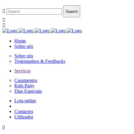
Home
Sobre nós
Sobre nós
Testemunhos & Feedbacks
Serviços
Casamentos
Kids Party
Dias Especiais
Loja-online
Contactos
Utilizador
0