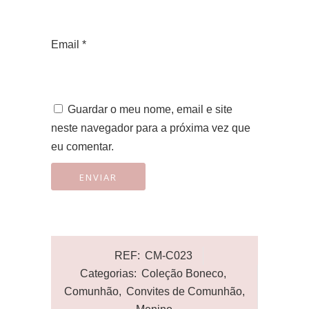
Email
*
Guardar o meu nome, email e site
neste navegador para a próxima vez que
eu comentar.
REF:
CM-C023
Categorias:
Coleção Boneco
,
Comunhão
,
Convites de Comunhão
,