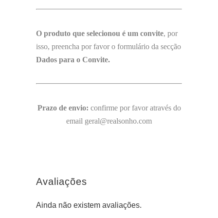
O produto que selecionou é um convite
, por
isso, preencha por favor o formulário da secção
Dados para o Convite.
Prazo de envio:
confirme por favor através do
email geral@realsonho.com
Avaliações
Ainda não existem avaliações.