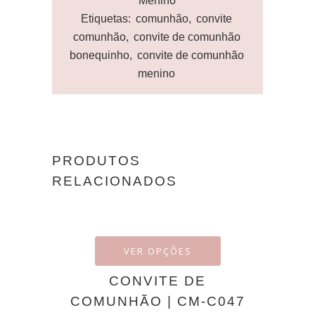
Menino
Etiquetas:
comunhão
,
convite
comunhão
,
convite de comunhão
bonequinho
,
convite de comunhão
menino
PRODUTOS
RELACIONADOS
VER OPÇÕES
CONVITE DE
COMUNHÃO | CM-C047