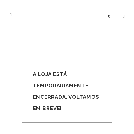
0
A LOJA ESTÁ
TEMPORARIAMENTE
ENCERRADA. VOLTAMOS
EM BREVE!