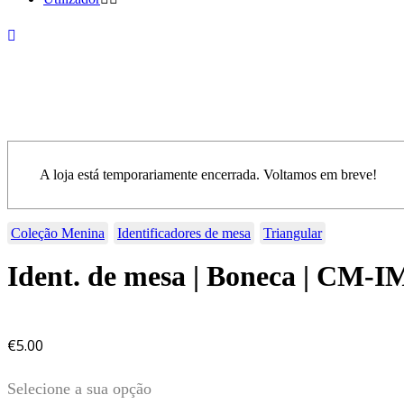
A loja está temporariamente encerrada. Voltamos em breve!
Coleção Menina
Identificadores de mesa
Triangular
Ident. de mesa | Boneca | CM-
€
5.00
Selecione a sua opção