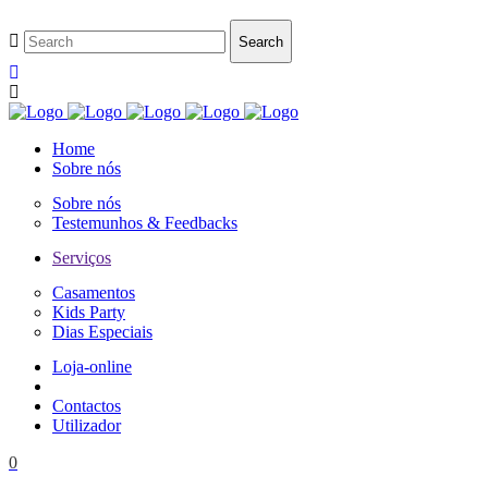
Home
Sobre nós
Sobre nós
Testemunhos & Feedbacks
Serviços
Casamentos
Kids Party
Dias Especiais
Loja-online
Contactos
Utilizador
0