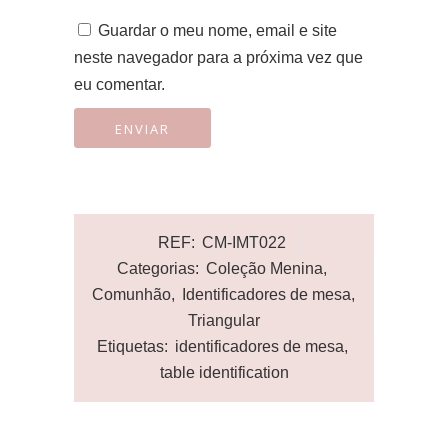
Guardar o meu nome, email e site
neste navegador para a próxima vez que
eu comentar.
REF:
CM-IMT022
Categorias:
Coleção Menina
,
Comunhão
,
Identificadores de mesa
,
Triangular
Etiquetas:
identificadores de mesa
,
table identification