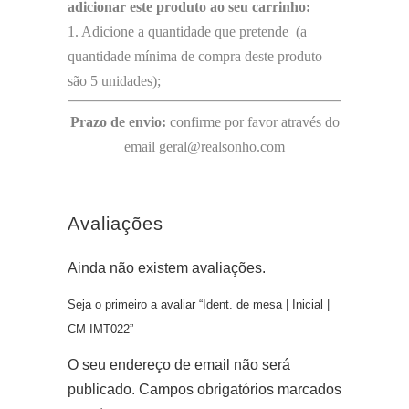
adicionar este produto ao seu carrinho:
1. Adicione a quantidade que pretende (a
quantidade mínima de compra deste produto
são 5 unidades);
Prazo de envio:
confirme por favor através do
email geral@realsonho.com
Avaliações
Ainda não existem avaliações.
Seja o primeiro a avaliar “Ident. de mesa | Inicial |
CM-IMT022”
O seu endereço de email não será
publicado.
Campos obrigatórios marcados