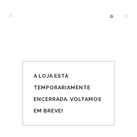
0
A LOJA ESTÁ
TEMPORARIAMENTE
ENCERRADA. VOLTAMOS
EM BREVE!