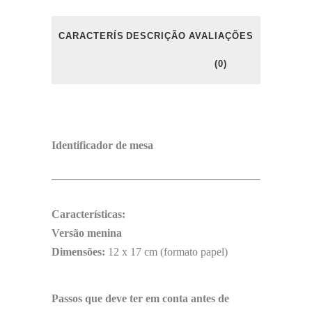
CARACTERÍSTICAS
DESCRIÇÃO
AVALIAÇÕES
(0)
Identificador de mesa
Características:
Versão menina
Dimensões:
12 x 17 cm (formato papel)
Passos que deve ter em conta antes de