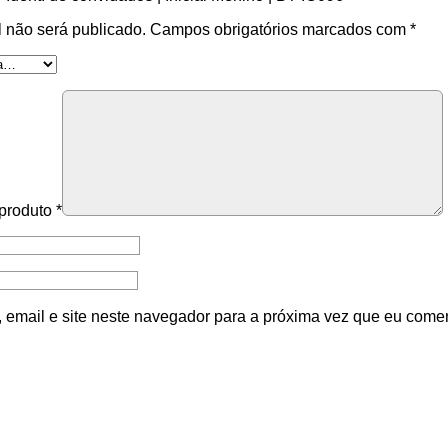
 não será publicado.
Campos obrigatórios marcados com
*
 produto
*
email e site neste navegador para a próxima vez que eu comen