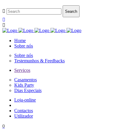
Home
Sobre nós
Sobre nós
Testemunhos & Feedbacks
Serviços
Casamentos
Kids Party
Dias Especiais
Loja-online
Contactos
Utilizador
0