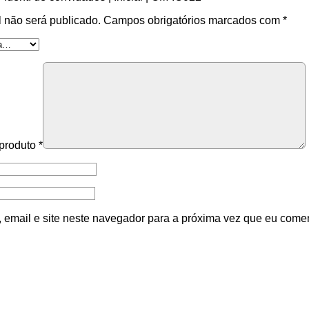
 não será publicado.
Campos obrigatórios marcados com
*
 produto
*
email e site neste navegador para a próxima vez que eu comen