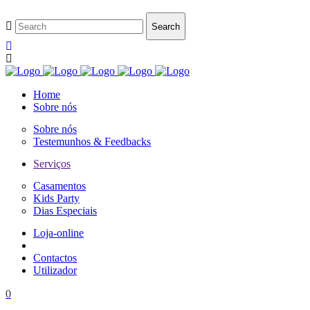
Home
Sobre nós
Sobre nós
Testemunhos & Feedbacks
Serviços
Casamentos
Kids Party
Dias Especiais
Loja-online
Contactos
Utilizador
0