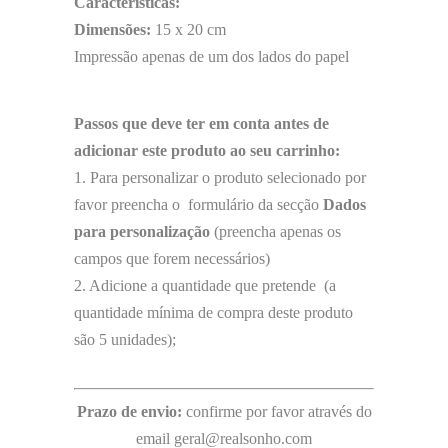
Características:
Dimensões:
15 x 20 cm
Impressão apenas de um dos lados do papel
Passos que deve ter em conta antes de
adicionar este produto ao seu carrinho:
1. Para personalizar o produto selecionado por
favor preencha o formulário da secção
Dados
para personalização
(preencha apenas os
campos que forem necessários)
2. Adicione a quantidade que pretende (a
quantidade mínima de compra deste produto
são 5 unidades);
Prazo de envio:
confirme por favor através do
email geral@realsonho.com