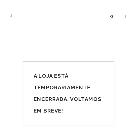
0
A LOJA ESTÁ
TEMPORARIAMENTE
ENCERRADA. VOLTAMOS
EM BREVE!