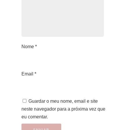
Nome
*
Email
*
Guardar o meu nome, email e site
neste navegador para a próxima vez que
eu comentar.