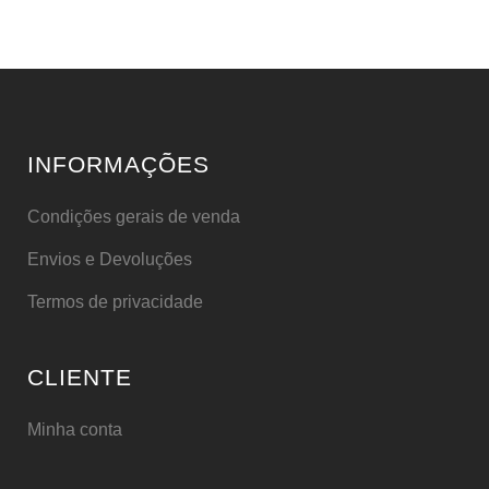
INFORMAÇÕES
Condições gerais de venda
Envios e Devoluções
Termos de privacidade
CLIENTE
Minha conta