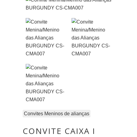
Convites Meninos de alianças
CONVITE CAIXA I