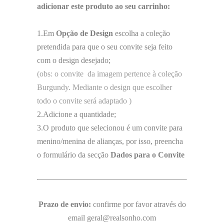
adicionar este produto ao seu carrinho:
1.Em
Opção de Design
escolha a coleção
pretendida para que o seu convite seja feito
com o design desejado;
(obs: o convite da imagem pertence à coleção
Burgundy. Mediante o design que escolher
todo o convite será adaptado )
2.Adicione a quantidade;
3.O produto que selecionou é um convite para
menino/menina de alianças, por isso, preencha
o formulário da secção
Dados para o Convite
Prazo de envio:
confirme por favor através do
email geral@realsonho.com