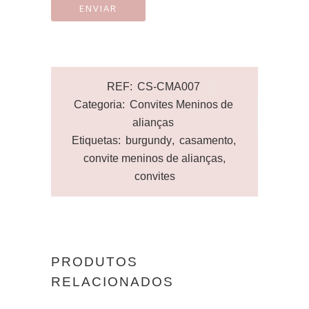
REF:
CS-CMA007
Categoria:
Convites Meninos de
alianças
Etiquetas:
burgundy
,
casamento
,
convite meninos de alianças
,
convites
PRODUTOS
RELACIONADOS