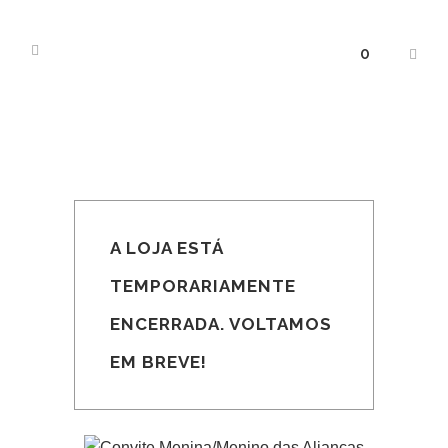
0
A LOJA ESTÁ
TEMPORARIAMENTE
ENCERRADA. VOLTAMOS
EM BREVE!