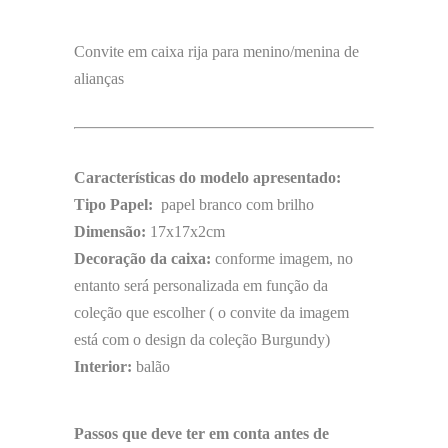
Convite em caixa rija para menino/menina de
alianças
Características do modelo apresentado:
Tipo Papel:
papel branco com brilho
Dimensão:
17x17x2cm
Decoração da caixa:
conforme imagem, no
entanto será personalizada em função da
coleção que escolher ( o convite da imagem
está com o design da coleção Burgundy)
Interior:
balão
Passos que deve ter em conta antes de