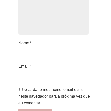
Nome
*
Email
*
Guardar o meu nome, email e site
neste navegador para a próxima vez que
eu comentar.