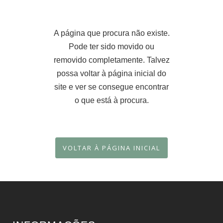
A página que procura não existe.
Pode ter sido movido ou
removido completamente. Talvez
possa voltar à página inicial do
site e ver se consegue encontrar
o que está à procura.
VOLTAR À PÁGINA INICIAL