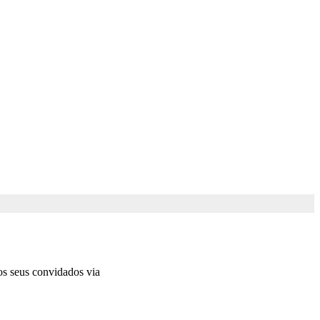
s seus convidados via