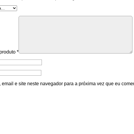
 produto
*
email e site neste navegador para a próxima vez que eu comen