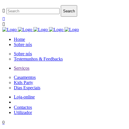
Home
Sobre nós
Sobre nós
Testemunhos & Feedbacks
Serviços
Casamentos
Kids Party
Dias Especiais
Loja-online
Contactos
Utilizador
0