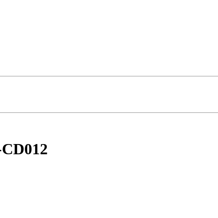
S-CD012