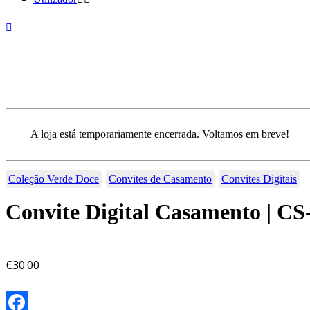
A loja está temporariamente encerrada. Voltamos em breve!
Coleção Verde Doce
Convites de Casamento
Convites Digitais
Convite Digital Casamento | C
€
30.00