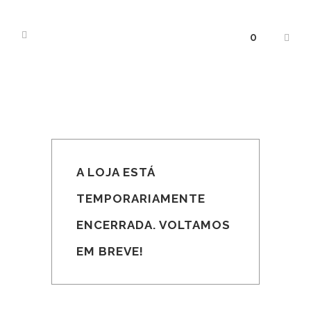
0
A LOJA ESTÁ
TEMPORARIAMENTE
ENCERRADA. VOLTAMOS
EM BREVE!