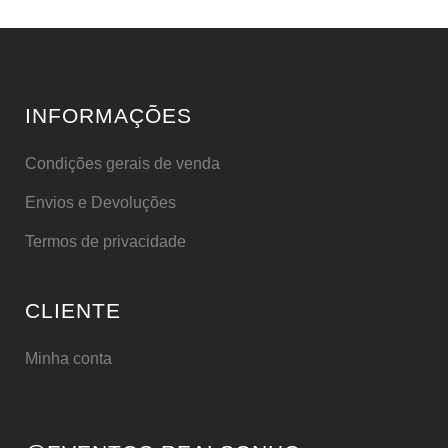
INFORMAÇÕES
Condições gerais de venda
Envios e Devoluções
Termos de privacidade
CLIENTE
Minha conta