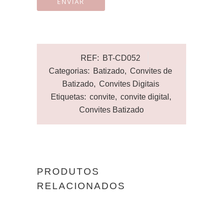
REF:
BT-CD052
Categorias:
Batizado
,
Convites de
Batizado
,
Convites Digitais
Etiquetas:
convite
,
convite digital
,
Convites Batizado
PRODUTOS
RELACIONADOS