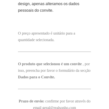
design, apenas alteramos os dados
pessoais do convite.
O preço apresentado é unitário para a
quantidade selecionada.
O produto que selecionou é um convite
, por
isso, preencha por favor o formulário da secção
Dados para o Convite.
Prazo de envio:
confirme por favor através do
email geral@realsonho.com