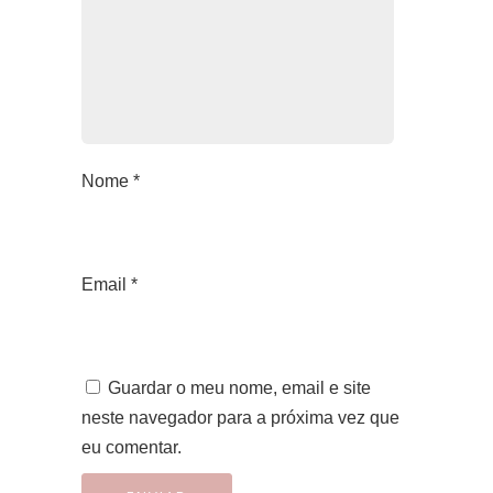
Nome
*
Email
*
Guardar o meu nome, email e site
neste navegador para a próxima vez que
eu comentar.