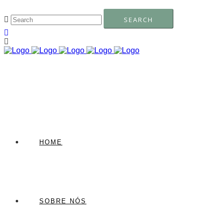
HOME
SOBRE NÓS