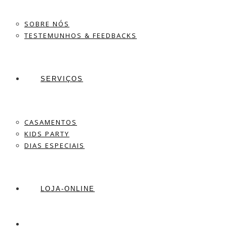
SOBRE NÓS
TESTEMUNHOS & FEEDBACKS
SERVIÇOS
CASAMENTOS
KIDS PARTY
DIAS ESPECIAIS
LOJA-ONLINE