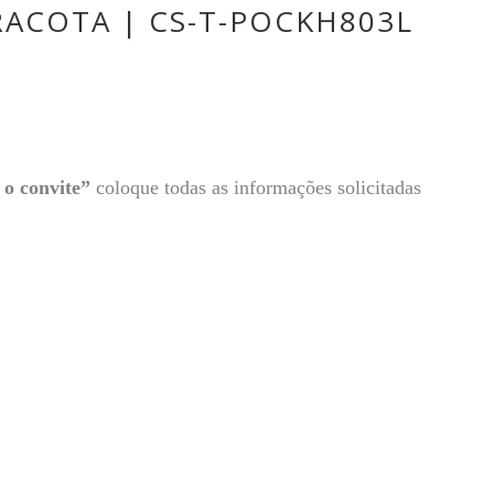
ACOTA | CS-T-POCKH803L
o convite”
coloque todas as informações solicitadas