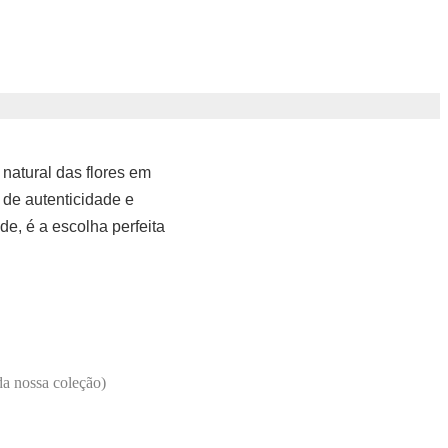
natural das flores em
 de autenticidade e
de, é a escolha perfeita
da nossa coleção)