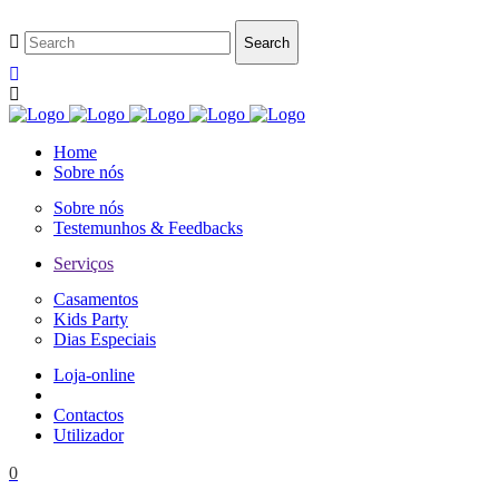
Home
Sobre nós
Sobre nós
Testemunhos & Feedbacks
Serviços
Casamentos
Kids Party
Dias Especiais
Loja-online
Contactos
Utilizador
0