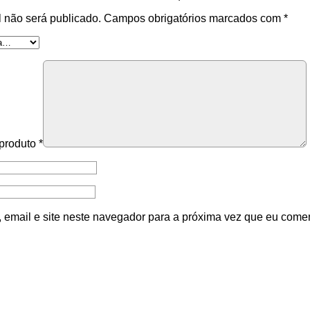
 não será publicado.
Campos obrigatórios marcados com
*
 produto
*
email e site neste navegador para a próxima vez que eu comen