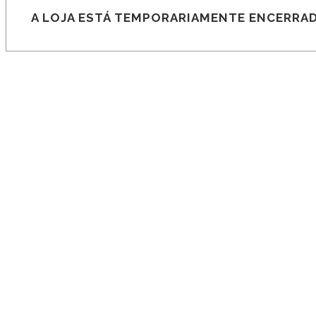
A LOJA ESTÁ TEMPORARIAMENTE ENCERRAD