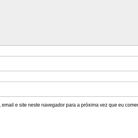
email e site neste navegador para a próxima vez que eu comen