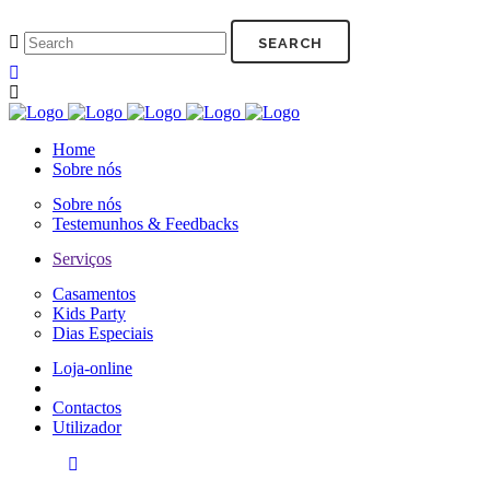
Home
Sobre nós
Sobre nós
Testemunhos & Feedbacks
Serviços
Casamentos
Kids Party
Dias Especiais
Loja-online
Contactos
Utilizador