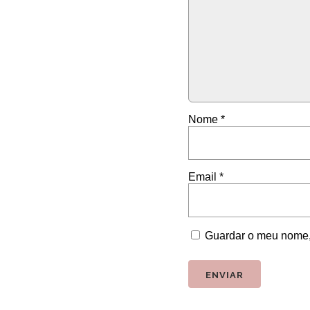
Nome
*
Email
*
Guardar o meu nome, 