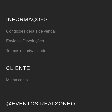
INFORMAÇÕES
Condições gerais de venda
Envios e Devoluções
Termos de privacidade
CLIENTE
Minha conta
@EVENTOS.REALSONHO