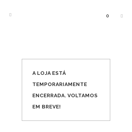
0
A LOJA ESTÁ
TEMPORARIAMENTE
ENCERRADA. VOLTAMOS
EM BREVE!