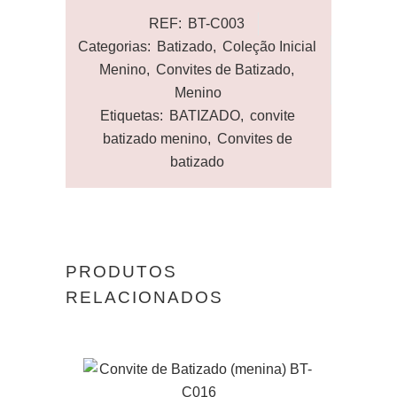
REF:
BT-C003
Categorias:
Batizado
,
Coleção Inicial
Menino
,
Convites de Batizado
,
Menino
Etiquetas:
BATIZADO
,
convite
batizado menino
,
Convites de
batizado
PRODUTOS
RELACIONADOS