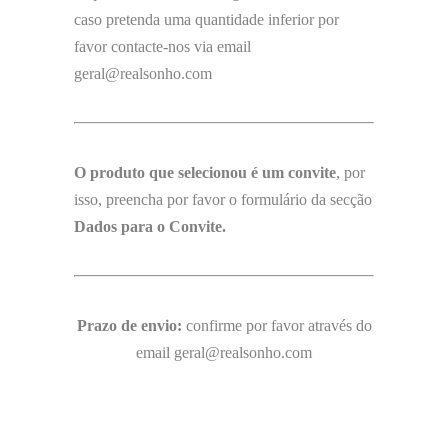
caso pretenda uma quantidade inferior por
favor contacte-nos via email
geral@realsonho.com
O produto que selecionou é um convite
, por
isso, preencha por favor o formulário da secção
Dados para o Convite.
Prazo de envio:
confirme por favor através do
email geral@realsonho.com