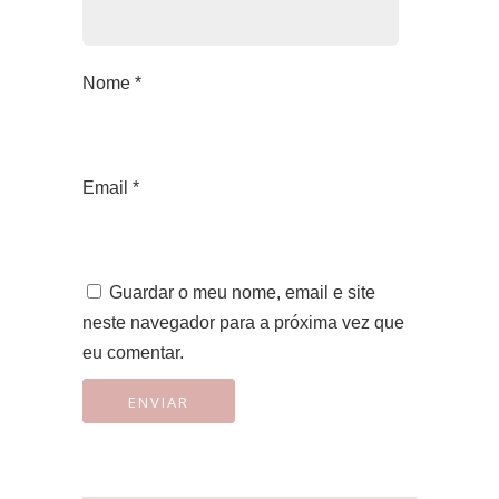
Nome
*
Email
*
Guardar o meu nome, email e site
neste navegador para a próxima vez que
eu comentar.