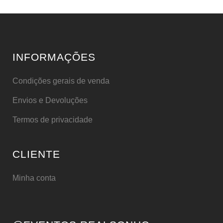
INFORMAÇÕES
Condições gerais de venda
Envios e Devoluções
Termos de privacidade
CLIENTE
Minha conta