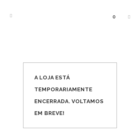
0
A LOJA ESTÁ
TEMPORARIAMENTE
ENCERRADA. VOLTAMOS
EM BREVE!