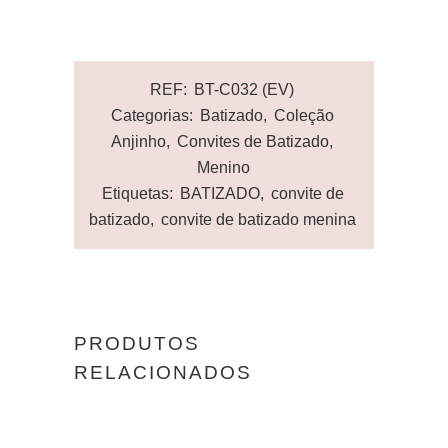
REF:
BT-C032 (EV)
Categorias:
Batizado
,
Coleção
Anjinho
,
Convites de Batizado
,
Menino
Etiquetas:
BATIZADO
,
convite de
batizado
,
convite de batizado menina
PRODUTOS
RELACIONADOS