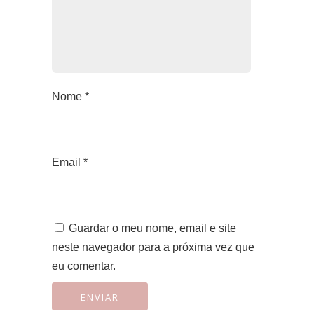
Nome
*
Email
*
Guardar o meu nome, email e site
neste navegador para a próxima vez que
eu comentar.