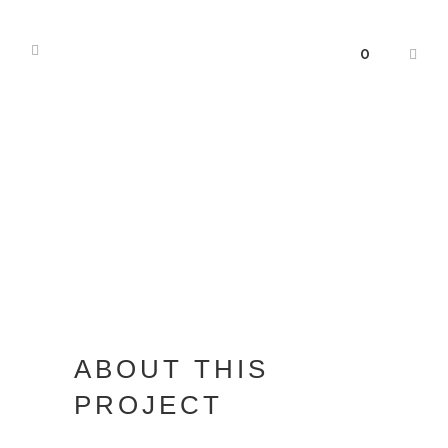
0
ABOUT THIS
PROJECT