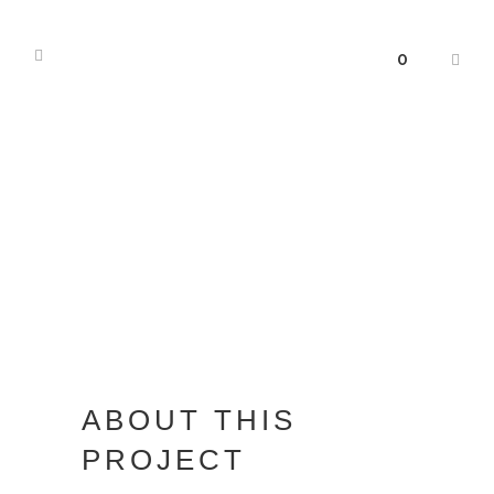
0
ABOUT THIS
PROJECT