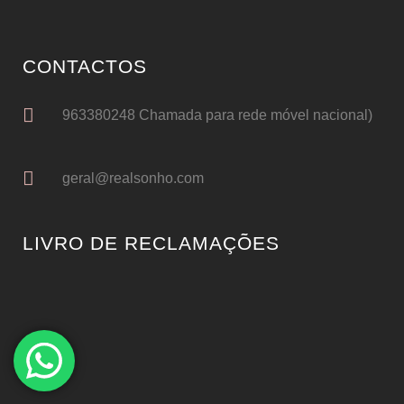
CONTACTOS
963380248 Chamada para rede móvel nacional)
geral@realsonho.com
LIVRO DE RECLAMAÇÕES