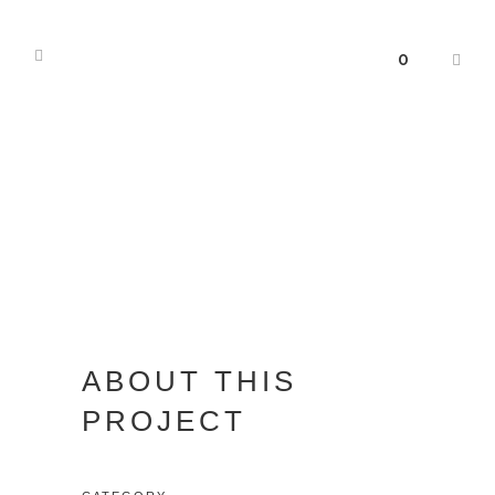
0
ABOUT THIS
PROJECT