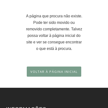
A página que procura não existe.
Pode ter sido movido ou
removido completamente. Talvez
possa voltar à página inicial do
site e ver se consegue encontrar
o que está à procura.
VOLTAR À PÁGINA INICIAL