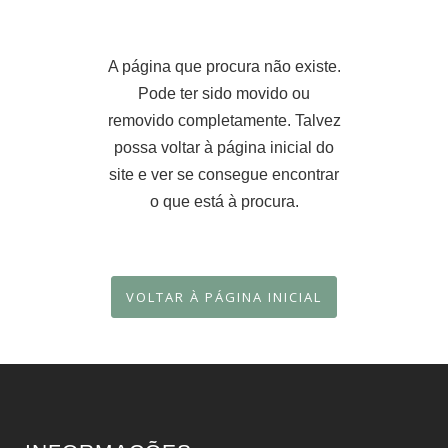
A página que procura não existe.
Pode ter sido movido ou
removido completamente. Talvez
possa voltar à página inicial do
site e ver se consegue encontrar
o que está à procura.
VOLTAR À PÁGINA INICIAL