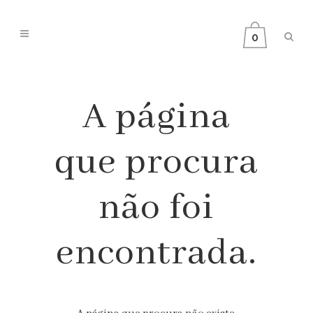
0
A página
que procura
não foi
encontrada.