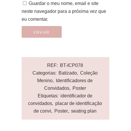
Guardar o meu nome, email e site
neste navegador para a próxima vez que
eu comentar.
REF:
BT-ICP078
Categorias:
Batizado
,
Coleção
Menino
,
Identificadores de
Convidados
,
Poster
Etiquetas:
identificador de
convidados
,
placar de identificação
de convi
,
Poster
,
seating plan