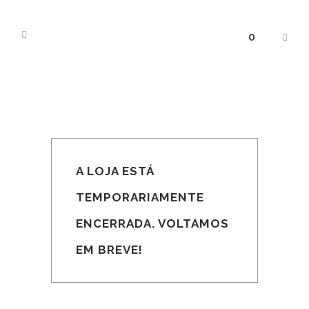
0
A LOJA ESTÁ
TEMPORARIAMENTE
ENCERRADA. VOLTAMOS
EM BREVE!