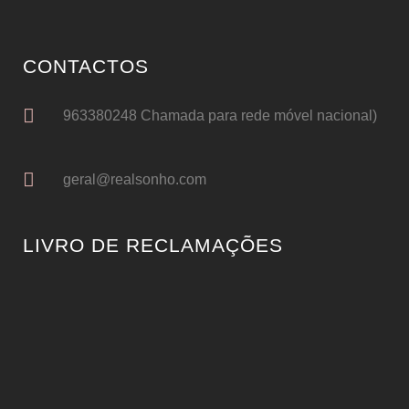
CONTACTOS
963380248 Chamada para rede móvel nacional)
geral@realsonho.com
LIVRO DE RECLAMAÇÕES