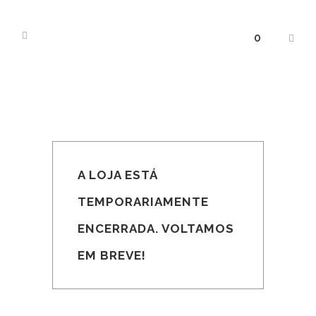
0
A LOJA ESTÁ
TEMPORARIAMENTE
ENCERRADA. VOLTAMOS
EM BREVE!