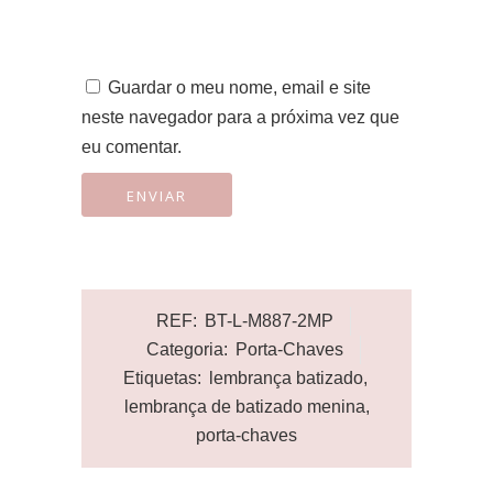
Guardar o meu nome, email e site
neste navegador para a próxima vez que
eu comentar.
REF:
BT-L-M887-2MP
Categoria:
Porta-Chaves
Etiquetas:
lembrança batizado
,
lembrança de batizado menina
,
porta-chaves