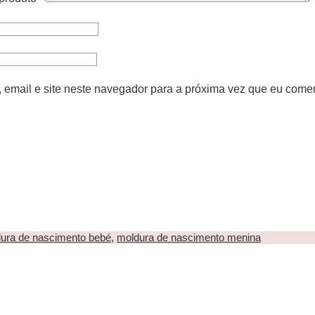
email e site neste navegador para a próxima vez que eu comen
ura de nascimento bebé
,
moldura de nascimento menina