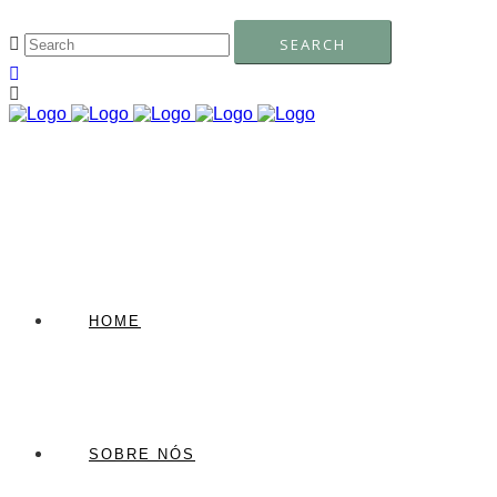
HOME
SOBRE NÓS