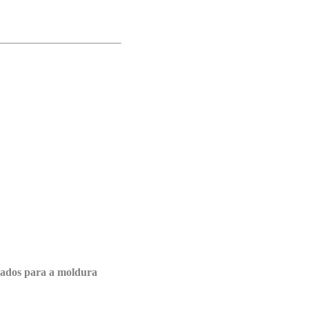
ados para a moldura