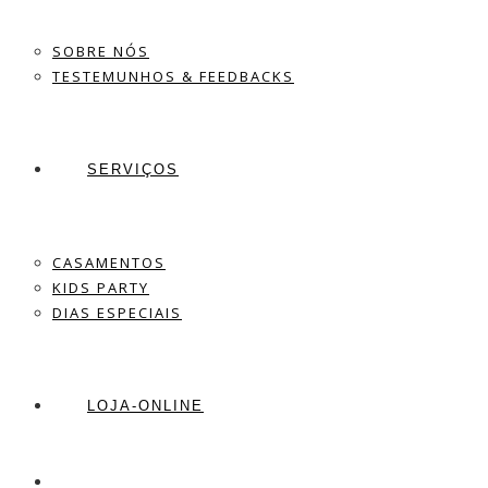
SOBRE NÓS
TESTEMUNHOS & FEEDBACKS
SERVIÇOS
CASAMENTOS
KIDS PARTY
DIAS ESPECIAIS
LOJA-ONLINE