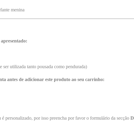
efante menina
 apresentado:
 ser utilizada tanto pousada como pendurada)
nta antes de adicionar este produto ao seu carrinho:
 é personalizado, por isso preencha por favor o formulário da secção
D