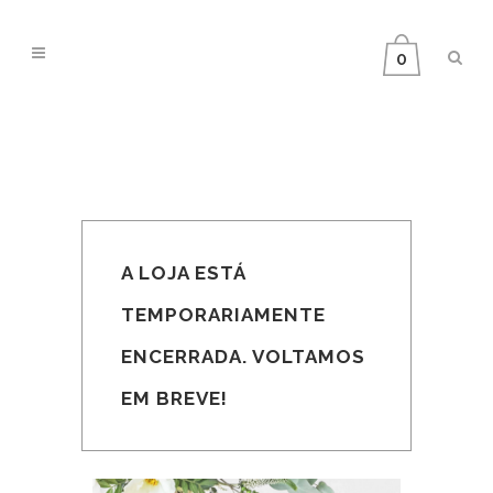
0
A LOJA ESTÁ
TEMPORARIAMENTE
ENCERRADA. VOLTAMOS
EM BREVE!