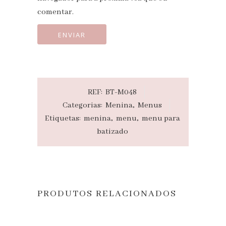
comentar.
REF:
BT-M048
Categorias:
Menina
,
Menus
Etiquetas:
menina
,
menu
,
menu para
batizado
PRODUTOS RELACIONADOS