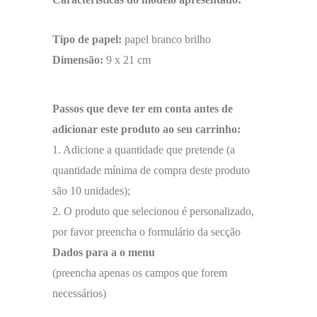
Tipo de papel:
papel branco brilho
Dimensão:
9 x 21 cm
Passos que deve ter em conta antes de
adicionar este produto ao seu carrinho:
1. Adicione a quantidade que pretende (a
quantidade mínima de compra deste produto
são 10 unidades);
2. O produto que selecionou é personalizado,
por favor preencha o formulário da secção
Dados para a o menu
(preencha apenas os campos que forem
necessários)