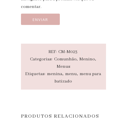
comentar.
REF:
CM-M023
Categorias:
Comunhão
,
Menino
,
Menus
Etiquetas:
menina
,
menu
,
menu para
batizado
PRODUTOS RELACIONADOS