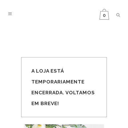
0
A LOJA ESTÁ
TEMPORARIAMENTE
ENCERRADA. VOLTAMOS
EM BREVE!