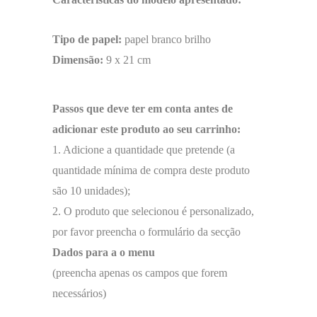
Tipo de papel:
papel branco brilho
Dimensão:
9 x 21 cm
Passos que deve ter em conta antes de
adicionar este produto ao seu carrinho:
1. Adicione a quantidade que pretende (a
quantidade mínima de compra deste produto
são 10 unidades);
2. O produto que selecionou é personalizado,
por favor preencha o formulário da secção
Dados para a o menu
(preencha apenas os campos que forem
necessários)