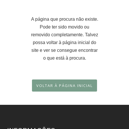
A página que procura não existe.
Pode ter sido movido ou
removido completamente. Talvez
possa voltar à página inicial do
site e ver se consegue encontrar
o que está à procura.
VOLTAR À PÁGINA INICIAL