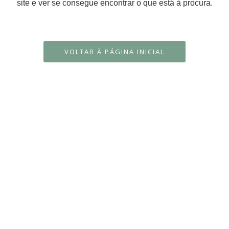
site e ver se consegue encontrar o que está à procura.
VOLTAR À PÁGINA INICIAL