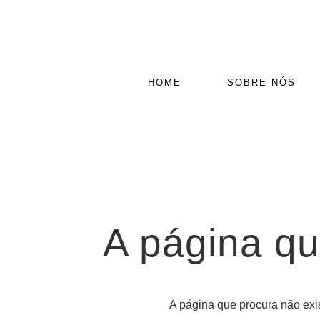
HOME
SOBRE NÓS
A página qu
A página que procura não exis