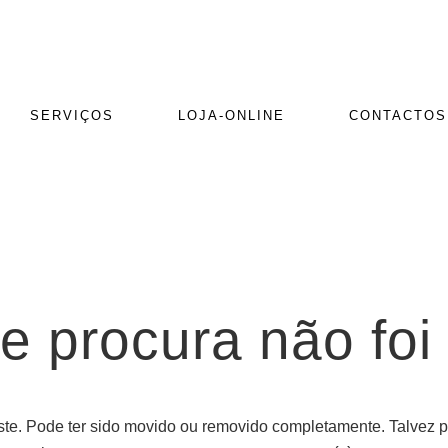
SERVIÇOS
LOJA-ONLINE
CONTACTOS
e procura não foi
te. Pode ter sido movido ou removido completamente. Talvez po