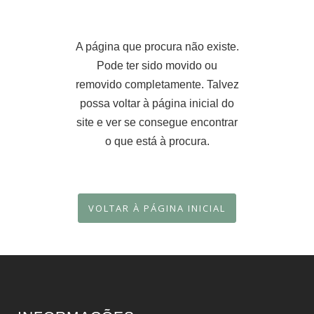
A página que procura não existe.
Pode ter sido movido ou
removido completamente. Talvez
possa voltar à página inicial do
site e ver se consegue encontrar
o que está à procura.
VOLTAR À PÁGINA INICIAL