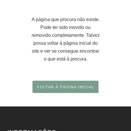
A página que procura não existe.
Pode ter sido movido ou
removido completamente. Talvez
possa voltar à página inicial do
site e ver se consegue encontrar
o que está à procura.
VOLTAR À PÁGINA INICIAL