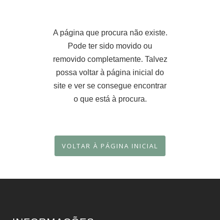
A página que procura não existe.
Pode ter sido movido ou
removido completamente. Talvez
possa voltar à página inicial do
site e ver se consegue encontrar
o que está à procura.
VOLTAR À PÁGINA INICIAL