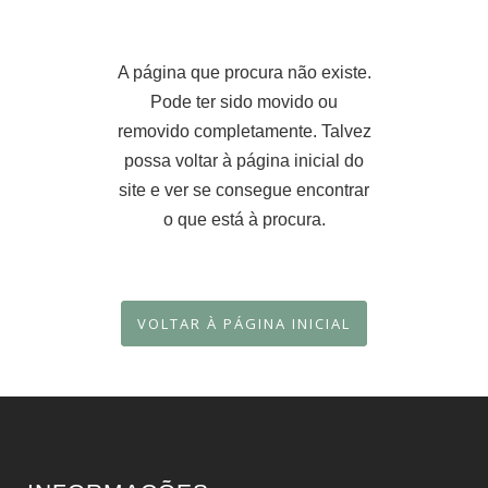
A página que procura não existe.
Pode ter sido movido ou
removido completamente. Talvez
possa voltar à página inicial do
site e ver se consegue encontrar
o que está à procura.
VOLTAR À PÁGINA INICIAL