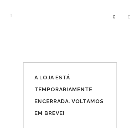
0
A LOJA ESTÁ
TEMPORARIAMENTE
ENCERRADA. VOLTAMOS
EM BREVE!