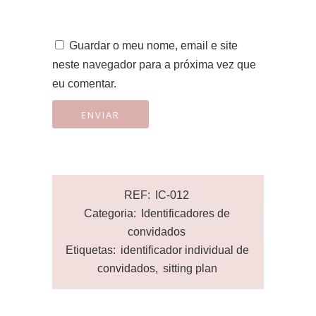
Guardar o meu nome, email e site
neste navegador para a próxima vez que
eu comentar.
REF:
IC-012
Categoria:
Identificadores de
convidados
Etiquetas:
identificador individual de
convidados
,
sitting plan