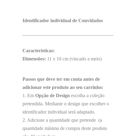
Identificador individual de Convidados
Características:
Dimensões:
11 x 10 cm (vincado a meio)
Passos que deve ter em conta antes de
adicionar este produto ao seu carrinho:
1. Em
Opção de Design
escolha a coleção
pretendida. Mediante o design que escolher o
identificador individual será adaptado.
2. Adicione a quantidade que pretende (a
quantidade mínima de compra deste produto