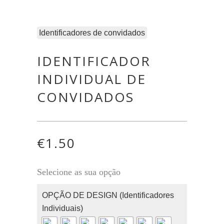
Identificadores de convidados
IDENTIFICADOR
INDIVIDUAL DE
CONVIDADOS
€
1.50
Selecione as sua opção
OPÇÃO DE DESIGN (Identificadores
Individuais)