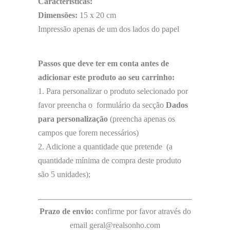
Características:
Dimensões:
15 x 20 cm
Impressão apenas de um dos lados do papel
Passos que deve ter em conta antes de
adicionar este produto ao seu carrinho:
1. Para personalizar o produto selecionado por
favor preencha o formulário da secção
Dados
para personalização
(preencha apenas os
campos que forem necessários)
2. Adicione a quantidade que pretende (a
quantidade mínima de compra deste produto
são 5 unidades);
Prazo de envio:
confirme por favor através do
email geral@realsonho.com