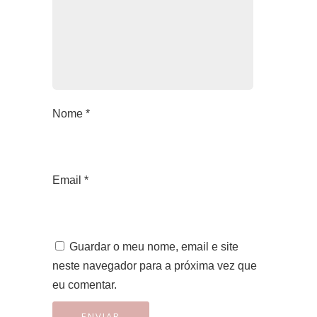
Nome
*
Email
*
Guardar o meu nome, email e site
neste navegador para a próxima vez que
eu comentar.