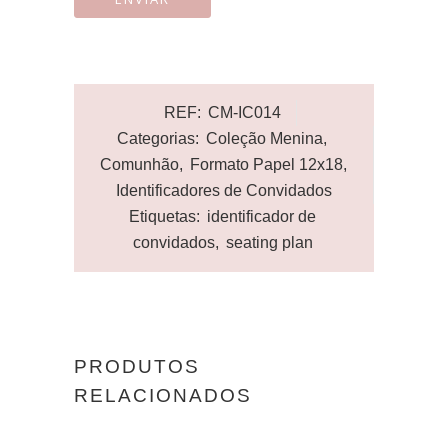
REF:
CM-IC014
Categorias:
Coleção Menina
,
Comunhão
,
Formato Papel 12x18
,
Identificadores de Convidados
Etiquetas:
identificador de
convidados
,
seating plan
PRODUTOS
RELACIONADOS