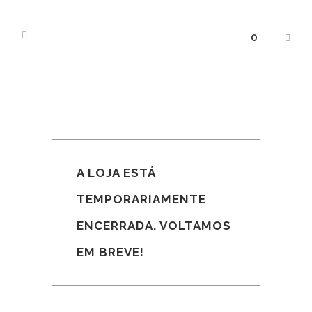
0
A LOJA ESTÁ
TEMPORARIAMENTE
ENCERRADA. VOLTAMOS
EM BREVE!