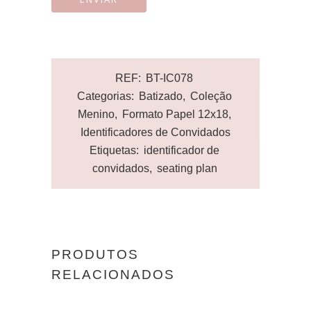
REF:
BT-IC078
Categorias:
Batizado
,
Coleção
Menino
,
Formato Papel 12x18
,
Identificadores de Convidados
Etiquetas:
identificador de
convidados
,
seating plan
PRODUTOS
RELACIONADOS