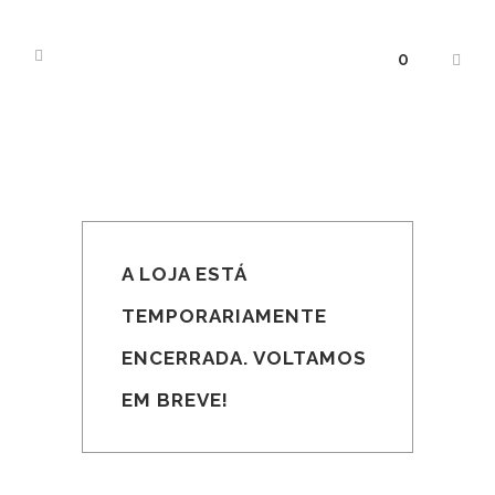
0
A LOJA ESTÁ
TEMPORARIAMENTE
ENCERRADA. VOLTAMOS
EM BREVE!