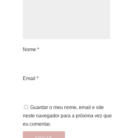
Nome
*
Email
*
Guardar o meu nome, email e site
neste navegador para a próxima vez que
eu comentar.