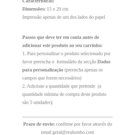
Características:
Dimensões:
15 x 20 cm
Impressão apenas de um dos lados do papel
Passos que deve ter em conta antes de
adicionar este produto ao seu carrinho:
1. Para personalizar o produto selecionado por
favor preencha o formulário da secção
Dados
para personalização
(preencha apenas os
campos que forem necessários)
2. Adicione a quantidade que pretende (a
quantidade mínima de compra deste produto
são 5 unidades);
Prazo de envio:
confirme por favor através do
email geral@realsonho.com