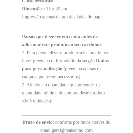
Características:
Dimensões:
15 x 20 cm
Impressão apenas de um dos lados do papel
Passos que deve ter em conta antes de
adicionar este produto ao seu carrinho:
1. Para personalizar o produto selecionado por
favor preencha o formulário da secção
Dados
para personalização
(preencha apenas os
campos que forem necessários)
2. Adicione a quantidade que pretende (a
quantidade mínima de compra deste produto
são 5 unidades);
Prazo de envio:
confirme por favor através do
email geral@realsonho.com