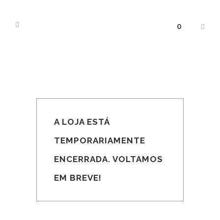
0
A LOJA ESTÁ
TEMPORARIAMENTE
ENCERRADA. VOLTAMOS
EM BREVE!