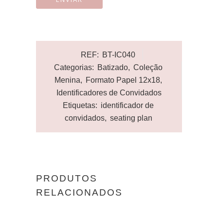
REF:
BT-IC040
Categorias:
Batizado
,
Coleção
Menina
,
Formato Papel 12x18
,
Identificadores de Convidados
Etiquetas:
identificador de
convidados
,
seating plan
PRODUTOS
RELACIONADOS