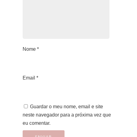
Nome
*
Email
*
Guardar o meu nome, email e site
neste navegador para a próxima vez que
eu comentar.