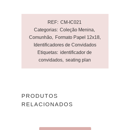
REF:
CM-IC021
Categorias:
Coleção Menina
,
Comunhão
,
Formato Papel 12x18
,
Identificadores de Convidados
Etiquetas:
identificador de
convidados
,
seating plan
PRODUTOS
RELACIONADOS