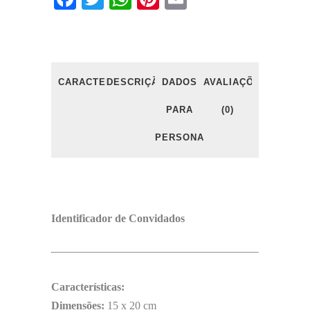
CARACTERÍSTICAS
DESCRIÇÃO
DADOS
AVALIAÇÕES
PARA
(0)
PERSONALIZAÇÃO
Identificador de Convidados
Características:
Dimensões:
15 x 20 cm