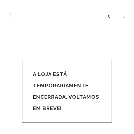
0
A LOJA ESTÁ
TEMPORARIAMENTE
ENCERRADA. VOLTAMOS
EM BREVE!