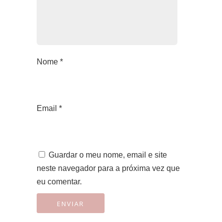
Nome
*
Email
*
Guardar o meu nome, email e site
neste navegador para a próxima vez que
eu comentar.