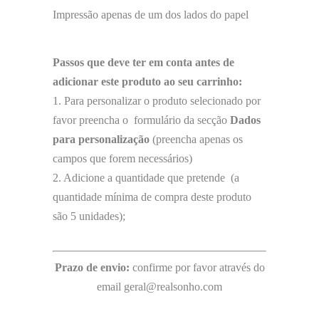
Impressão apenas de um dos lados do papel
Passos que deve ter em conta antes de
adicionar este produto ao seu carrinho:
1. Para personalizar o produto selecionado por
favor preencha o formulário da secção
Dados
para personalização
(preencha apenas os
campos que forem necessários)
2. Adicione a quantidade que pretende (a
quantidade mínima de compra deste produto
são 5 unidades);
Prazo de envio:
confirme por favor através do
email geral@realsonho.com