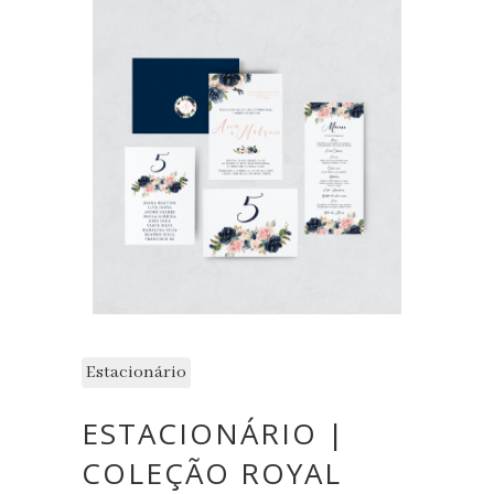
Estacionário
ESTACIONÁRIO |
COLEÇÃO ROYAL