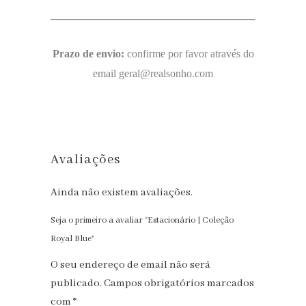
Prazo de envio:
confirme por favor através do
email geral@realsonho.com
Avaliações
Ainda não existem avaliações.
Seja o primeiro a avaliar “Estacionário | Coleção
Royal Blue”
O seu endereço de email não será
publicado.
Campos obrigatórios marcados
com
*