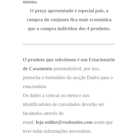
menus.
O preço apresentado é especial pois, a
compra do conjunto fica mais económica
que a compra individua dos 4 produtos.
O produto que selecionou é um Estacionário
de Casamento
personalizável, por isso,
preencha o formulário da secção Dados para o
estacionário.
Os dados a colocar no menu e nos
identificadores de convidados deverão ser
facultados através do
email:
loja-online@realsonho.com
assim que
tiver todas informações necessárias.