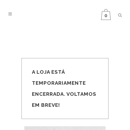
0
A LOJA ESTÁ
TEMPORARIAMENTE
ENCERRADA. VOLTAMOS
EM BREVE!