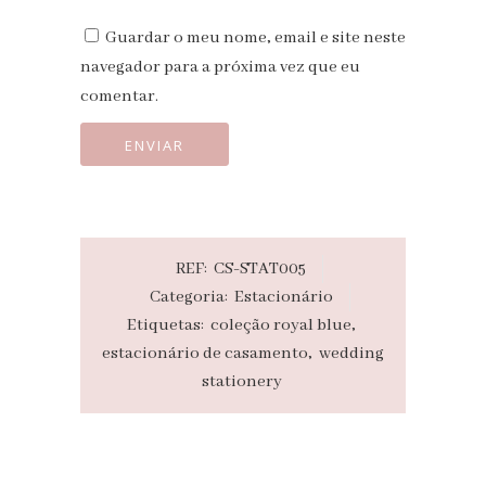
Guardar o meu nome, email e site neste
navegador para a próxima vez que eu
comentar.
REF:
CS-STAT005
Categoria:
Estacionário
Etiquetas:
coleção royal blue
,
estacionário de casamento
,
wedding
stationery