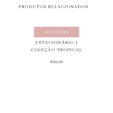
PRODUTOS RELACIONADOS
VER OPÇÕES
ESTACIONÁRIO |
COLEÇÃO TROPICAL
€
315.00