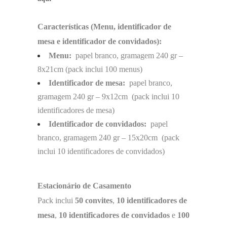
Características (Menu, identificador de
mesa e identificador de convidados):
Menu:
papel branco, gramagem 240 gr –
8x21cm (pack inclui 100 menus)
Identificador de mesa:
papel branco,
gramagem 240 gr – 9x12cm (pack inclui 10
identificadores de mesa)
Identificador de convidados:
papel
branco, gramagem 240 gr – 15x20cm (pack
inclui 10 identificadores de convidados)
Estacionário de Casamento
Pack inclui
50 convites
,
10 identificadores de
mesa
,
10 identificadores de convidados
e
100