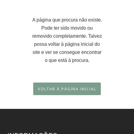
A página que procura não existe.
Pode ter sido movido ou
removido completamente. Talvez
possa voltar à página inicial do
site e ver se consegue encontrar
o que está à procura.
VOLTAR À PÁGINA INICIAL