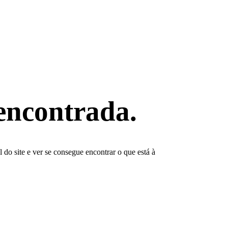
encontrada.
do site e ver se consegue encontrar o que está à