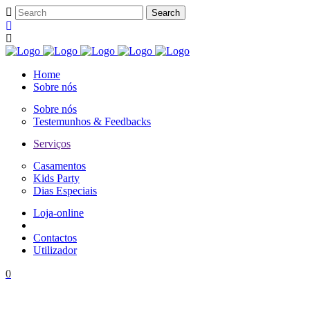
Home
Sobre nós
Sobre nós
Testemunhos & Feedbacks
Serviços
Casamentos
Kids Party
Dias Especiais
Loja-online
Contactos
Utilizador
0