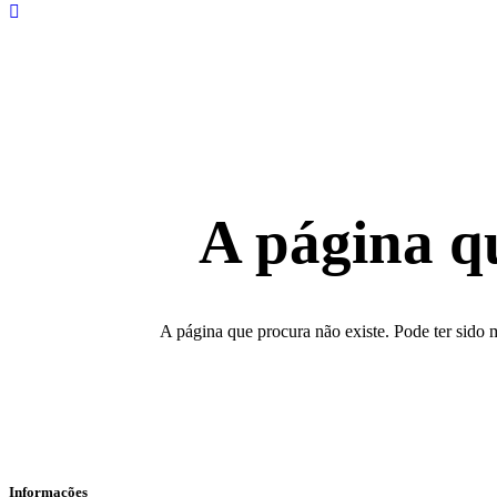
A página q
A página que procura não existe. Pode ter sido 
Informações