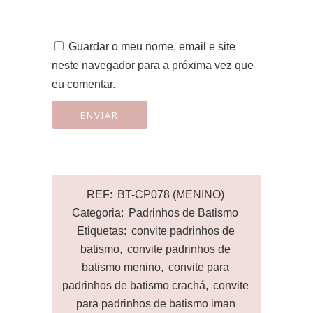
Guardar o meu nome, email e site
neste navegador para a próxima vez que
eu comentar.
REF:
BT-CP078 (MENINO)
Categoria:
Padrinhos de Batismo
Etiquetas:
convite padrinhos de
batismo
,
convite padrinhos de
batismo menino
,
convite para
padrinhos de batismo crachá
,
convite
para padrinhos de batismo iman