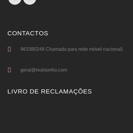
CONTACTOS
963380248 Chamada para rede móvel nacional)
geral@realsonho.com
LIVRO DE RECLAMAÇÕES