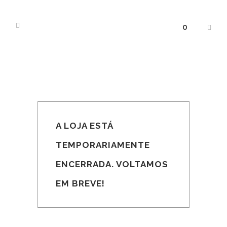
0
A LOJA ESTÁ
TEMPORARIAMENTE
ENCERRADA. VOLTAMOS
EM BREVE!